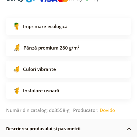
Imprimare ecologică
Pânză premium 280 g/m²
Culori vibrante
Instalare ușoară
Număr din catalog: do3558-g Producător:
Dovido
Descrierea produsului și parametrii