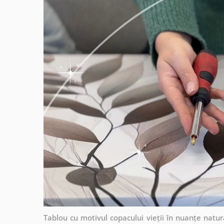
Tablou cu motivul copacului vieții în nuanțe natur