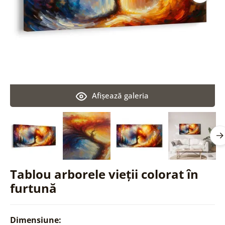
Afişează galeria
Tablou arborele vieții colorat în
furtună
Dimensiune: