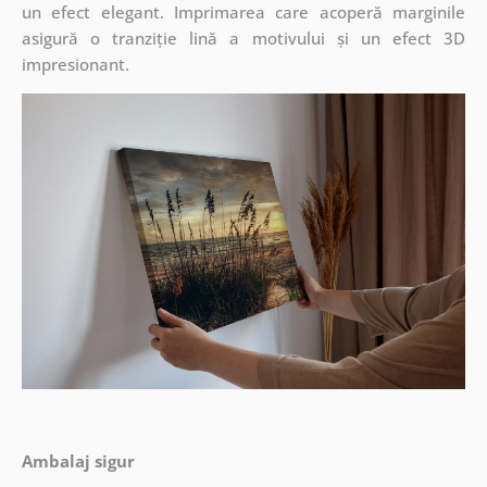
un efect elegant. Imprimarea care acoperă marginile
asigură o tranziție lină a motivului și un efect 3D
impresionant.
Ambalaj sigur