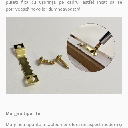
puteți fixa cu ușurință pe cadru, astfel încât să se
potrivească nevoilor dumneavoastră.
Margini tipărite
Marginea tipărită a tablourilor oferă un aspect modern și