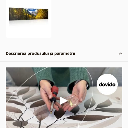
Descrierea produsului și parametrii