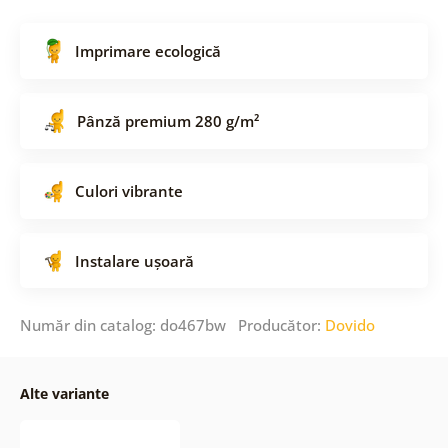
Imprimare ecologică
Pânză premium 280 g/m²
Culori vibrante
Instalare ușoară
Număr din catalog: do467bw Producător:
Dovido
Alte variante