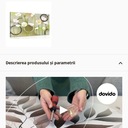
Descrierea produsului și parametrii