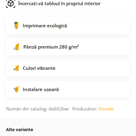
Încercați-vă tabloul în propriul interior
Imprimare ecologică
Pânză premium 280 g/m²
Culori vibrante
Instalare ușoară
Număr din catalog: do602bw Producător:
Dovido
Alte variante