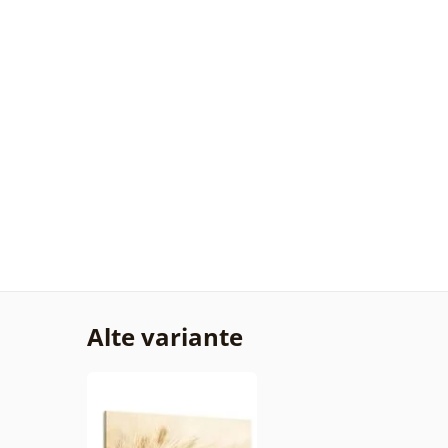
Alte variante