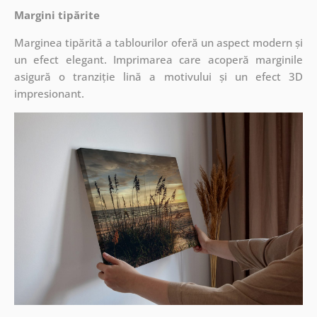
Margini tipărite
Marginea tipărită a tablourilor oferă un aspect modern și
un efect elegant. Imprimarea care acoperă marginile
asigură o tranziție lină a motivului și un efect 3D
impresionant.