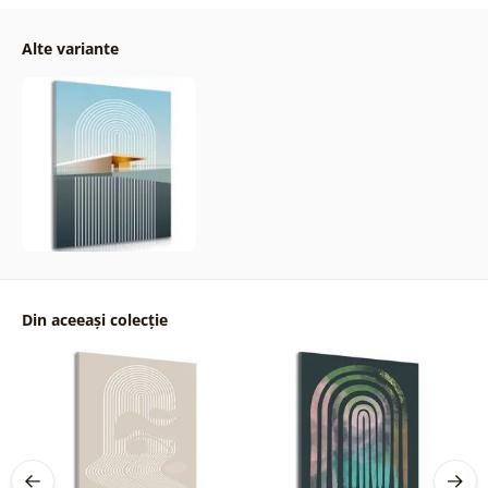
Alte variante
Din aceeași colecție