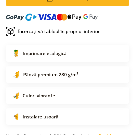
Încercați-vă tabloul în propriul interior
Imprimare ecologică
Pânză premium 280 g/m²
Culori vibrante
Instalare ușoară