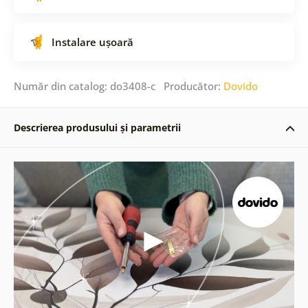
Instalare ușoară
Număr din catalog: do3408-c Producător:
Dovido
Descrierea produsului și parametrii