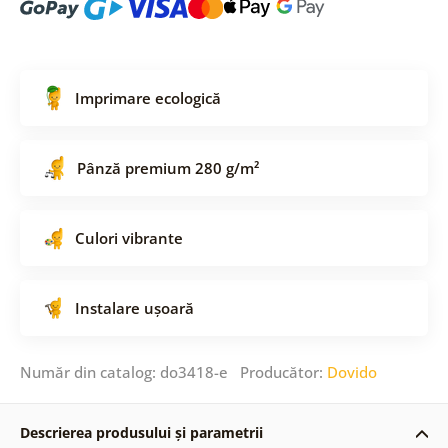
Imprimare ecologică
Pânză premium 280 g/m²
Culori vibrante
Instalare ușoară
Număr din catalog: do3418-e Producător:
Dovido
Descrierea produsului și parametrii