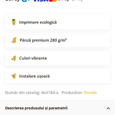
Imprimare ecologică
Pânză premium 280 g/m²
Culori vibrante
Instalare ușoară
Număr din catalog: do3184-a Producător:
Dovido
Descrierea produsului și parametrii