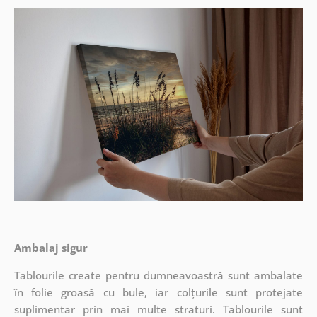
Ambalaj sigur
Tablourile create pentru dumneavoastră sunt ambalate
în folie groasă cu bule, iar colțurile sunt protejate
suplimentar prin mai multe straturi.
Tablourile sunt