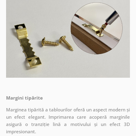
Margini tipărite
Marginea tipărită a tablourilor oferă un aspect modern și
un efect elegant. Imprimarea care acoperă marginile
asigură o tranziție lină a motivului și un efect 3D
impresionant.