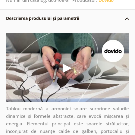
Descrierea produsului și parametrii
Tablou modernă a armoniei solare surprinde valurile
dinamice și formele abstracte, care evocă mișcarea și
energia. Elementul principal este soarele strălucitor,
înconjurat de nuanțe calde de galben, portocaliu și