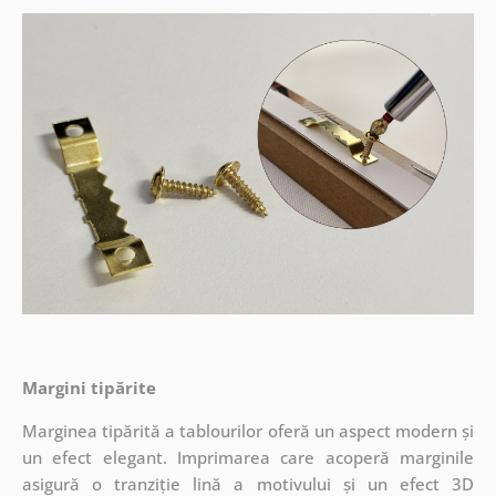
Margini tipărite
Marginea tipărită a tablourilor oferă un aspect modern și
un efect elegant. Imprimarea care acoperă marginile
asigură o tranziție lină a motivului și un efect 3D