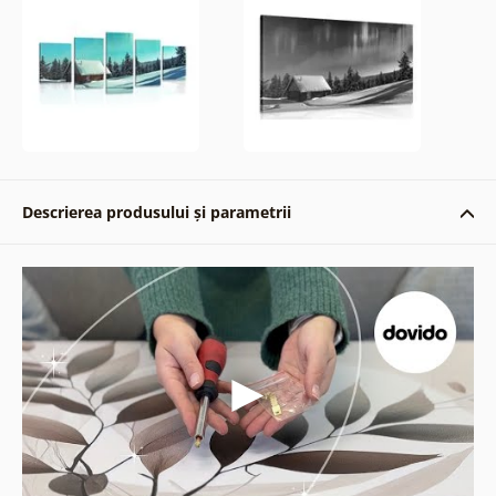
Descrierea produsului și parametrii