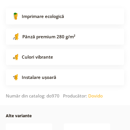
Imprimare ecologică
Pânză premium 280 g/m²
Culori vibrante
Instalare ușoară
Număr din catalog: do970 Producător:
Dovido
Alte variante