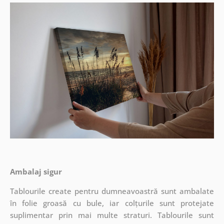
Ambalaj sigur
Tablourile create pentru dumneavoastră sunt ambalate
în folie groasă cu bule, iar colțurile sunt protejate
suplimentar prin mai multe straturi.
Tablourile sunt