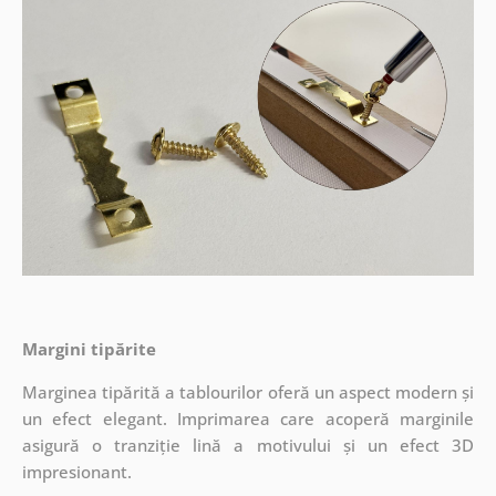
Margini tipărite
Marginea tipărită a tablourilor oferă un aspect modern și
un efect elegant. Imprimarea care acoperă marginile
asigură o tranziție lină a motivului și un efect 3D
impresionant.