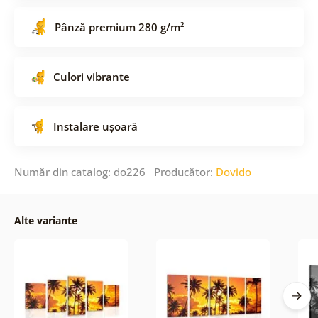
Pânză premium 280 g/m²
Culori vibrante
Instalare ușoară
Număr din catalog: do226 Producător:
Dovido
Alte variante