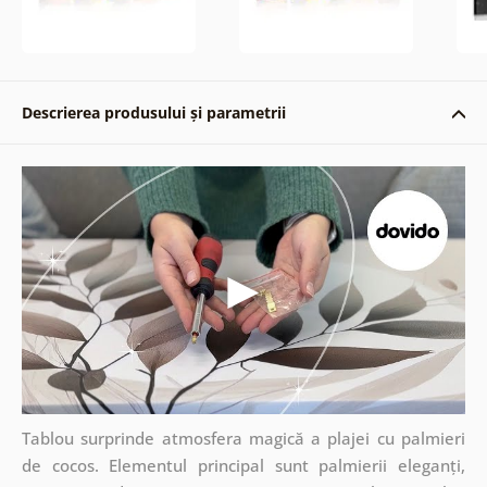
Descrierea produsului și parametrii
Tablou surprinde atmosfera magică a plajei cu palmieri
de cocos. Elementul principal sunt palmierii eleganți,