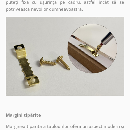
puteți fixa cu ușurință pe cadru, astfel încât să se
potrivească nevoilor dumneavoastră.
Margini tipărite
Marginea tipărită a tablourilor oferă un aspect modern și