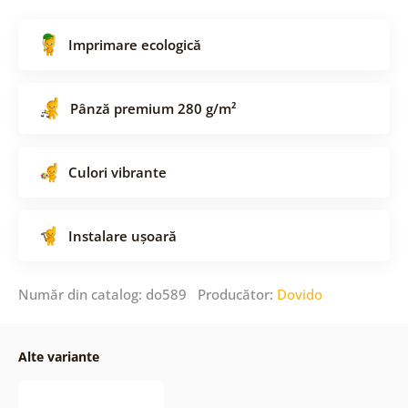
Imprimare ecologică
Pânză premium 280 g/m²
Culori vibrante
Instalare ușoară
Număr din catalog: do589 Producător:
Dovido
Alte variante