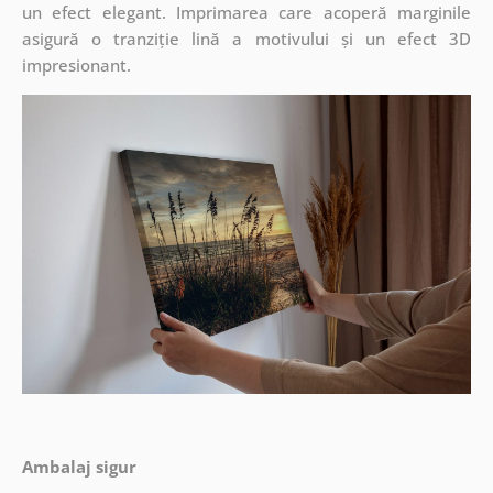
un efect elegant. Imprimarea care acoperă marginile
asigură o tranziție lină a motivului și un efect 3D
impresionant.
Ambalaj sigur