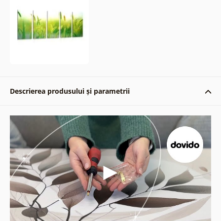
Descrierea produsului și parametrii