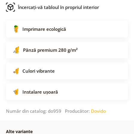
Încercați-vă tabloul în propriul interior
Imprimare ecologică
Pânză premium 280 g/m²
Culori vibrante
Instalare ușoară
Număr din catalog: do959 Producător:
Dovido
Alte variante