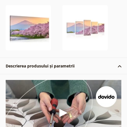
Descrierea produsului și parametrii