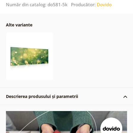
Număr din catalog: do581-5k Producător:
Dovido
Alte variante
Descrierea produsului și parametrii