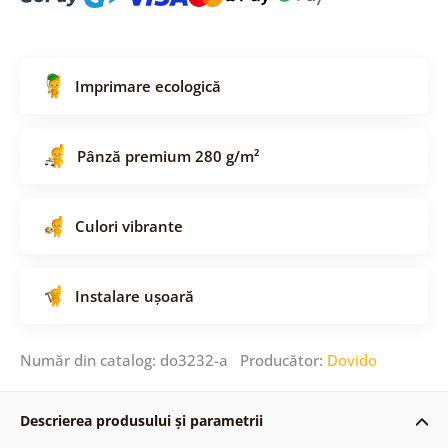
Imprimare ecologică
Pânză premium 280 g/m²
Culori vibrante
Instalare ușoară
Număr din catalog: do3232-a Producător:
Dovido
Descrierea produsului și parametrii