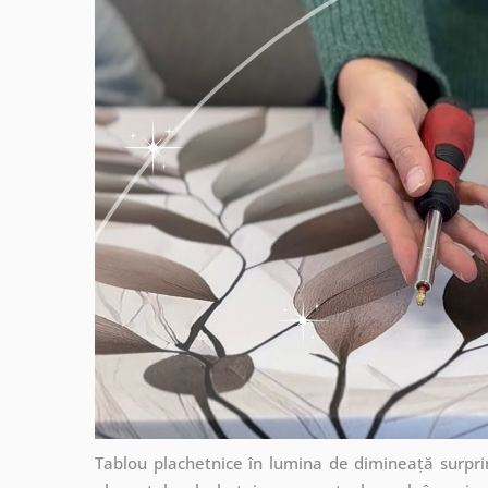
Tablou plachetnice în lumina de dimineață surprind