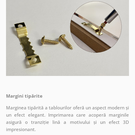
Margini tipărite
Marginea tipărită a tablourilor oferă un aspect modern și
un efect elegant. Imprimarea care acoperă marginile
asigură o tranziție lină a motivului și un efect 3D
impresionant.