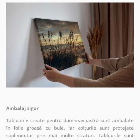
Ambalaj sigur
Tablourile create pentru dumneavoastră sunt ambalate
în folie groasă cu bule, iar colțurile sunt protejate
suplimentar prin mai multe straturi.
Tablourile sunt