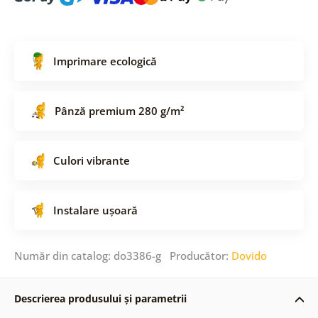
Imprimare ecologică
Pânză premium 280 g/m²
Culori vibrante
Instalare ușoară
Număr din catalog: do3386-g Producător:
Dovido
Descrierea produsului și parametrii