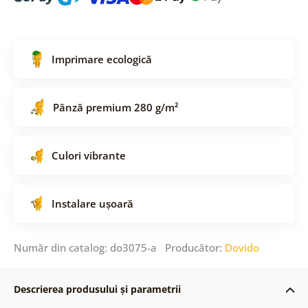
Imprimare ecologică
Pânză premium 280 g/m²
Culori vibrante
Instalare ușoară
Număr din catalog: do3075-a Producător:
Dovido
Descrierea produsului și parametrii