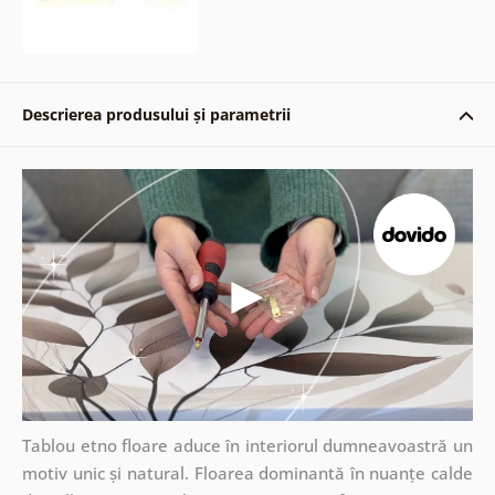
Descrierea produsului și parametrii
Tablou etno floare aduce în interiorul dumneavoastră un
motiv unic și natural. Floarea dominantă în nuanțe calde