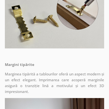
Margini tipărite
Marginea tipărită a tablourilor oferă un aspect modern și
un efect elegant. Imprimarea care acoperă marginile
asigură o tranziție lină a motivului și un efect 3D
impresionant.