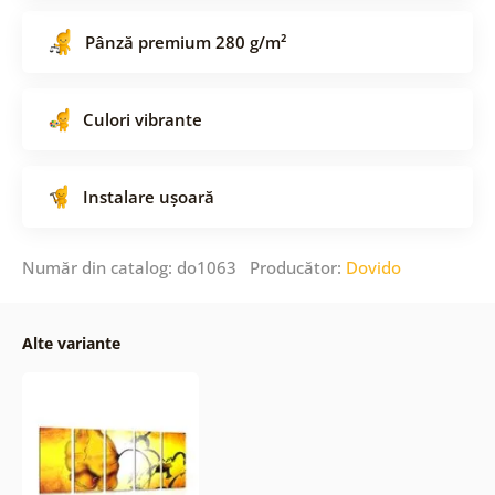
Pânză premium 280 g/m²
Culori vibrante
Instalare ușoară
Număr din catalog: do1063 Producător:
Dovido
Alte variante