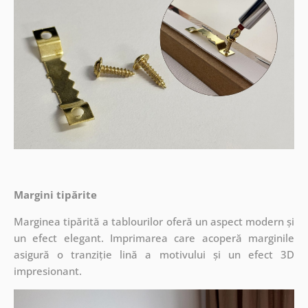
Margini tipărite
Marginea tipărită a tablourilor oferă un aspect modern și
un efect elegant. Imprimarea care acoperă marginile
asigură o tranziție lină a motivului și un efect 3D
impresionant.