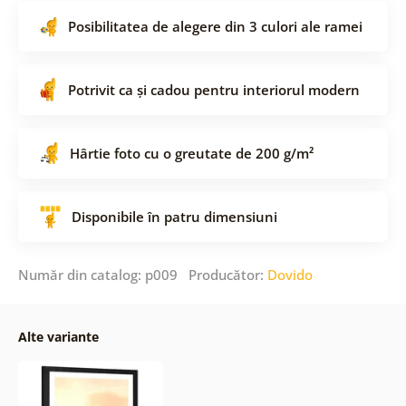
Posibilitatea de alegere din 3 culori ale ramei
Potrivit ca și cadou pentru interiorul modern
Hârtie foto cu o greutate de 200 g/m²
Disponibile în patru dimensiuni
Număr din catalog: p009 Producător:
Dovido
Alte variante