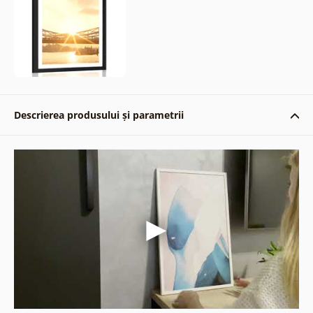
Descrierea produsului și parametrii