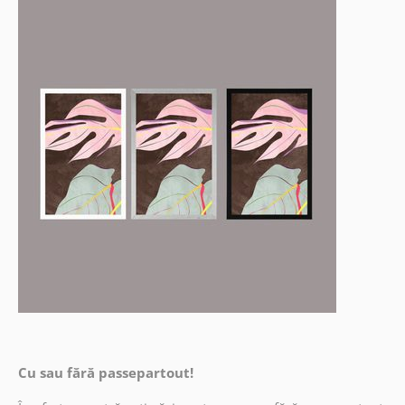
Cu sau fără passepartout!