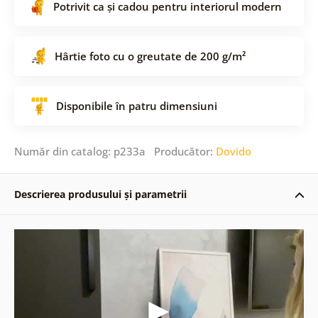
Potrivit ca și cadou pentru interiorul modern
Hârtie foto cu o greutate de 200 g/m²
Disponibile în patru dimensiuni
Număr din catalog: p233a Producător:
Dovido
Descrierea produsului și parametrii