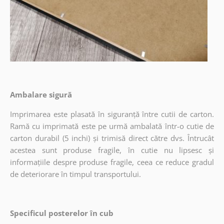
Ambalare sigură
Imprimarea este plasată în siguranță între cutii de carton.
Ramă cu imprimată este pe urmă ambalată într-o cutie de
carton durabil (5 inchi) și trimisă direct către dvs. Întrucât
acestea sunt produse fragile, în cutie nu lipsesc și
informațiile despre produse fragile, ceea ce reduce gradul
de deteriorare în timpul transportului.
Specificul posterelor în cub