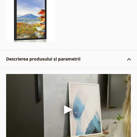
Descrierea produsului și parametrii