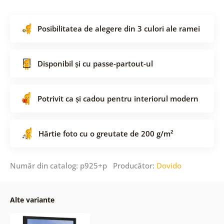
Posibilitatea de alegere din 3 culori ale ramei
Disponibil și cu passe-partout-ul
Potrivit ca și cadou pentru interiorul modern
Hârtie foto cu o greutate de 200 g/m²
Număr din catalog: p925+p Producător:
Dovido
Alte variante