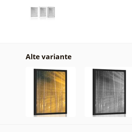
Alte variante