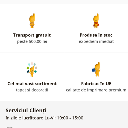
Transport gratuit
Produse în stoc
peste 500,00 lei
expediem imediat
Cel mai vast sortiment
Fabricat în UE
tapet și decorații
calitate de imprimare premium
Serviciul Clienți
în zilele lucrătoare Lu-Vi: 10:00 - 15:00