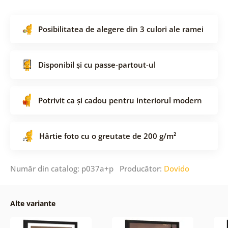
Posibilitatea de alegere din 3 culori ale ramei
Disponibil și cu passe-partout-ul
Potrivit ca și cadou pentru interiorul modern
Hârtie foto cu o greutate de 200 g/m²
Număr din catalog: p037a+p Producător:
Dovido
Alte variante