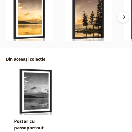
Din aceeași colecție
Poster cu
passepartout