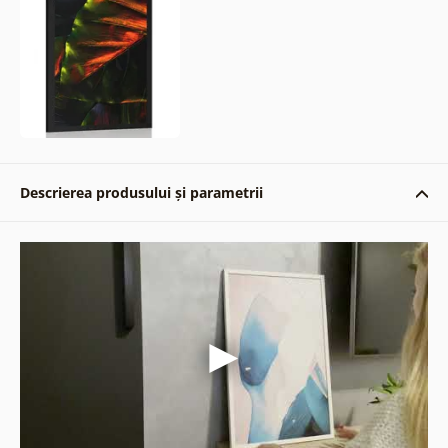
Descrierea produsului și parametrii