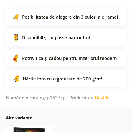
Posibilitatea de alegere din 3 culori ale ramei
Disponibil și cu passe-partout-ul
Potrivit ca și cadou pentru interiorul modern
Hârtie foto cu o greutate de 200 g/m²
Număr din catalog: p1537+p Producător:
Dovido
Alte variante