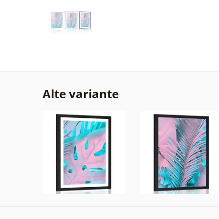
Alte variante