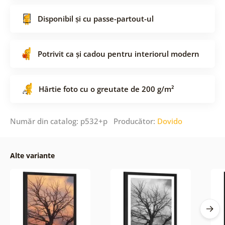
Disponibil și cu passe-partout-ul
Potrivit ca și cadou pentru interiorul modern
Hârtie foto cu o greutate de 200 g/m²
Număr din catalog: p532+p Producător:
Dovido
Alte variante