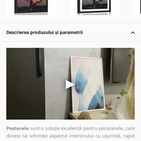
Descrierea produsului și parametrii
Posterele
sunt o soluție excelentă pentru persoanele, care
doresc să schimbe aspectul interiorului cu ușurință, rapid