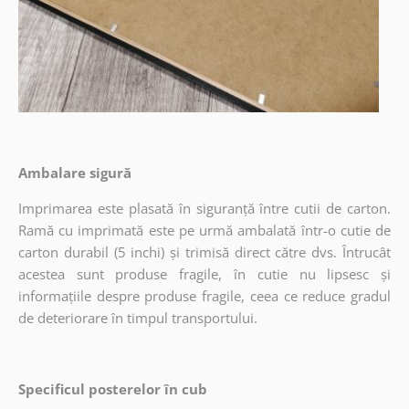
Ambalare sigură
Imprimarea este plasată în siguranță între cutii de carton.
Ramă cu imprimată este pe urmă ambalată într-o cutie de
carton durabil (5 inchi) și trimisă direct către dvs. Întrucât
acestea sunt produse fragile, în cutie nu lipsesc și
informațiile despre produse fragile, ceea ce reduce gradul
de deteriorare în timpul transportului.
Specificul posterelor în cub