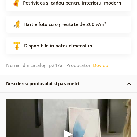
Potrivit ca și cadou pentru interiorul modern
Hârtie foto cu o greutate de 200 g/m²
Disponibile în patru dimensiuni
Număr din catalog: p247a Producător:
Dovido
Descrierea produsului și parametrii