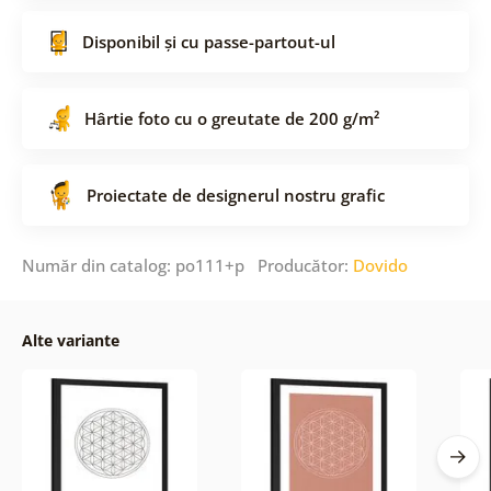
Disponibil și cu passe-partout-ul
Hârtie foto cu o greutate de 200 g/m²
Proiectate de designerul nostru grafic
Număr din catalog: po111+p Producător:
Dovido
Alte variante