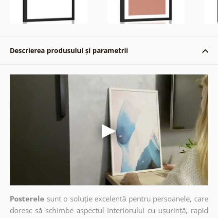
Descrierea produsului și parametrii
Posterele
sunt o soluție excelentă pentru persoanele, care
doresc să schimbe aspectul interiorului cu ușurință, rapid