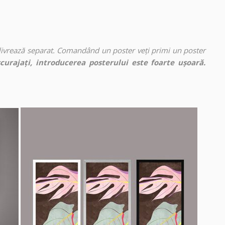
 livrează separat. Comandând un poster veți primi un poster
curajați, introducerea posterului este foarte ușoară.