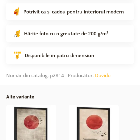
Potrivit ca și cadou pentru interiorul modern
Hârtie foto cu o greutate de 200 g/m²
Disponibile în patru dimensiuni
Număr din catalog: p2814 Producător:
Dovido
Alte variante