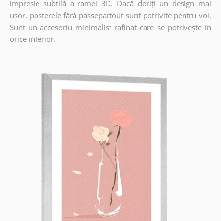
impresie subtilă a ramei 3D. Dacă doriți un design mai
ușor, posterele fără passepartout sunt potrivite pentru voi.
Sunt un accesoriu minimalist rafinat care se potrivește în
orice interior.