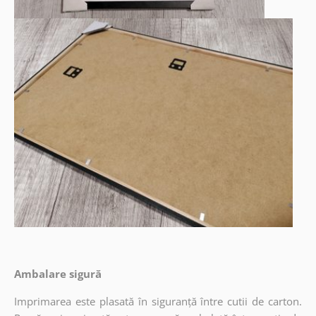
Ambalare sigură
Imprimarea este plasată în siguranță între cutii de carton.