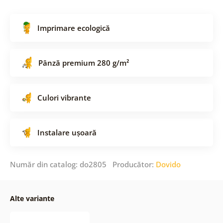
Imprimare ecologică
Pânză premium 280 g/m²
Culori vibrante
Instalare ușoară
Număr din catalog: do2805 Producător:
Dovido
Alte variante