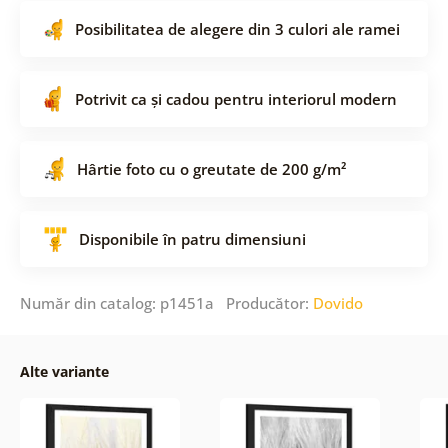
Posibilitatea de alegere din 3 culori ale ramei
Potrivit ca și cadou pentru interiorul modern
Hârtie foto cu o greutate de 200 g/m²
Disponibile în patru dimensiuni
Număr din catalog: p1451a Producător:
Dovido
Alte variante