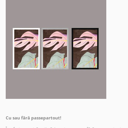
Cu sau fără passepartout!