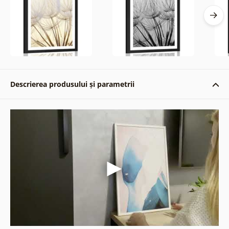
Descrierea produsului și parametrii