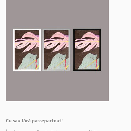
Cu sau fără passepartout!