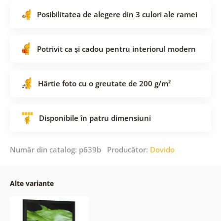
Posibilitatea de alegere din 3 culori ale ramei
Potrivit ca și cadou pentru interiorul modern
Hârtie foto cu o greutate de 200 g/m²
Disponibile în patru dimensiuni
Număr din catalog: p639b Producător:
Dovido
Alte variante