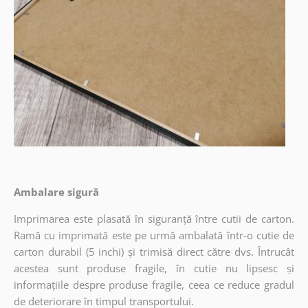
Ambalare sigură
Imprimarea este plasată în siguranță între cutii de carton.
Ramă cu imprimată este pe urmă ambalată într-o cutie de
carton durabil (5 inchi) și trimisă direct către dvs. Întrucât
acestea sunt produse fragile, în cutie nu lipsesc și
informațiile despre produse fragile, ceea ce reduce gradul
de deteriorare în timpul transportului.