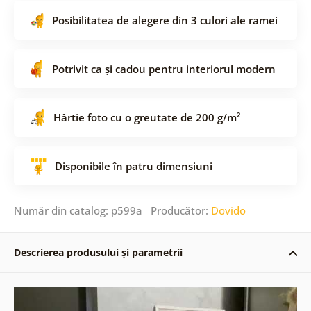
Posibilitatea de alegere din 3 culori ale ramei
Potrivit ca și cadou pentru interiorul modern
Hârtie foto cu o greutate de 200 g/m²
Disponibile în patru dimensiuni
Număr din catalog: p599a Producător:
Dovido
Descrierea produsului și parametrii