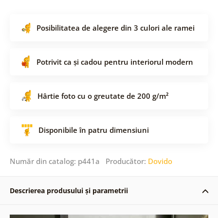
Posibilitatea de alegere din 3 culori ale ramei
Potrivit ca și cadou pentru interiorul modern
Hârtie foto cu o greutate de 200 g/m²
Disponibile în patru dimensiuni
Număr din catalog: p441a Producător:
Dovido
Descrierea produsului și parametrii