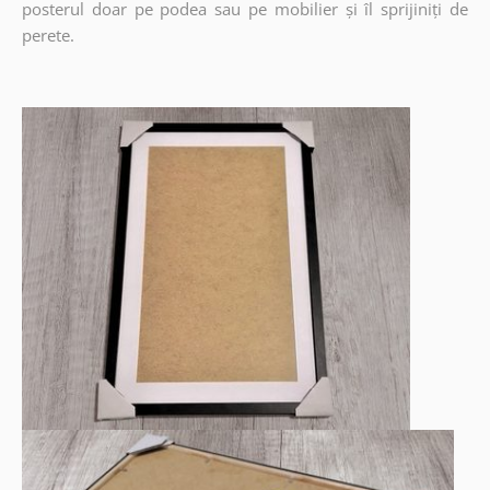
posterul doar pe podea sau pe mobilier și îl sprijiniți de
perete.