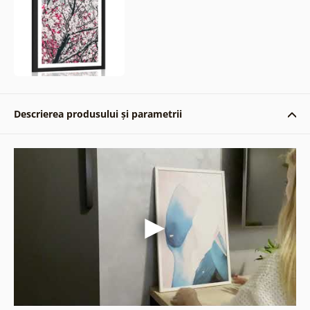
Descrierea produsului și parametrii