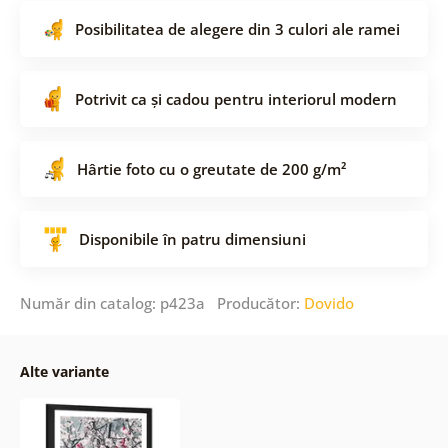
Posibilitatea de alegere din 3 culori ale ramei
Potrivit ca și cadou pentru interiorul modern
Hârtie foto cu o greutate de 200 g/m²
Disponibile în patru dimensiuni
Număr din catalog: p423a Producător:
Dovido
Alte variante