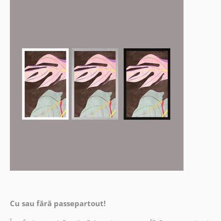
Cu sau fără passepartout!