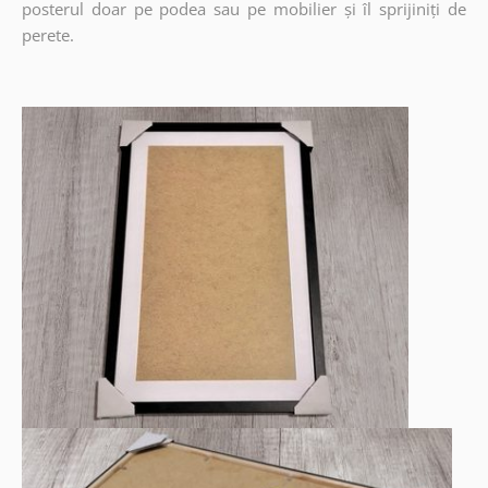
posterul doar pe podea sau pe mobilier și îl sprijiniți de
perete.