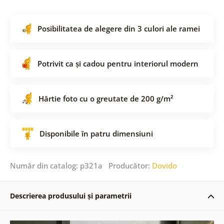
Posibilitatea de alegere din 3 culori ale ramei
Potrivit ca și cadou pentru interiorul modern
Hârtie foto cu o greutate de 200 g/m²
Disponibile în patru dimensiuni
Număr din catalog: p321a Producător:
Dovido
Descrierea produsului și parametrii