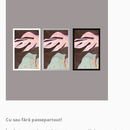
Cu sau fără passepartout!