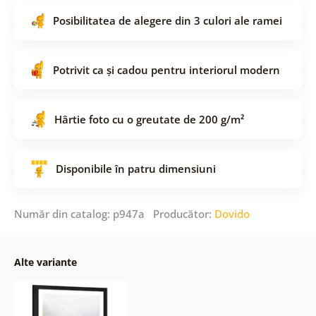
Posibilitatea de alegere din 3 culori ale ramei
Potrivit ca și cadou pentru interiorul modern
Hârtie foto cu o greutate de 200 g/m²
Disponibile în patru dimensiuni
Număr din catalog: p947a Producător:
Dovido
Alte variante