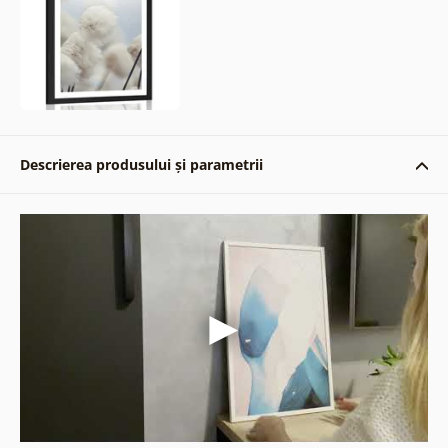
Descrierea produsului și parametrii