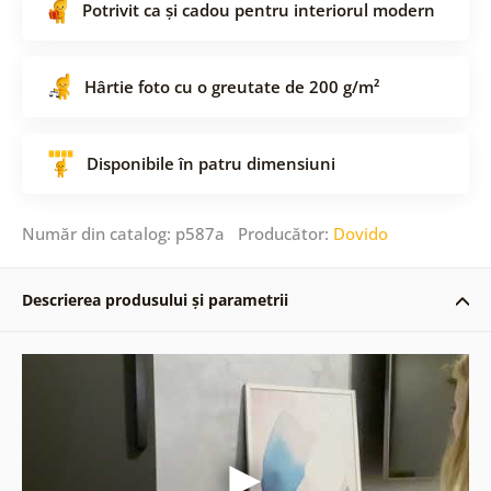
Potrivit ca și cadou pentru interiorul modern
Hârtie foto cu o greutate de 200 g/m²
Disponibile în patru dimensiuni
Număr din catalog: p587a Producător:
Dovido
Descrierea produsului și parametrii