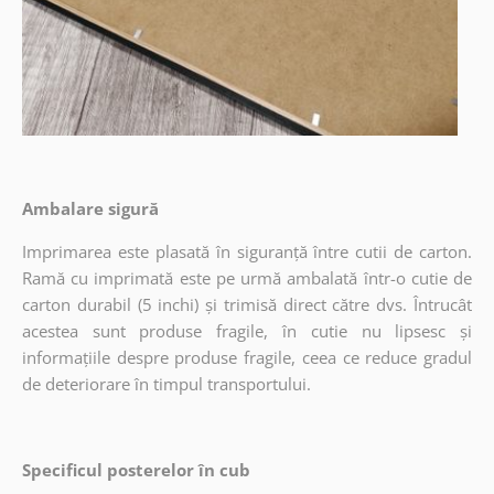
Ambalare sigură
Imprimarea este plasată în siguranță între cutii de carton.
Ramă cu imprimată este pe urmă ambalată într-o cutie de
carton durabil (5 inchi) și trimisă direct către dvs. Întrucât
acestea sunt produse fragile, în cutie nu lipsesc și
informațiile despre produse fragile, ceea ce reduce gradul
de deteriorare în timpul transportului.
Specificul posterelor în cub