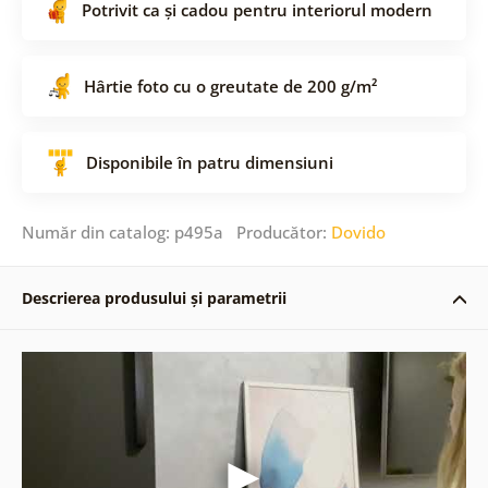
Potrivit ca și cadou pentru interiorul modern
Hârtie foto cu o greutate de 200 g/m²
Disponibile în patru dimensiuni
Număr din catalog: p495a Producător:
Dovido
Descrierea produsului și parametrii