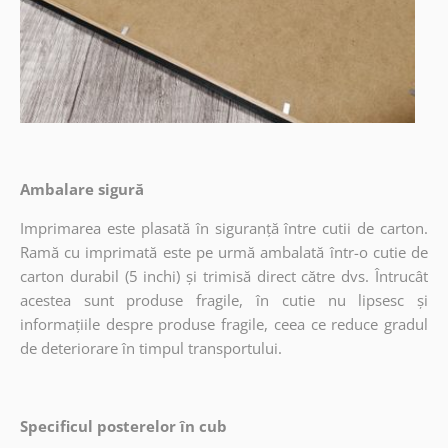
Ambalare sigură
Imprimarea este plasată în siguranță între cutii de carton.
Ramă cu imprimată este pe urmă ambalată într-o cutie de
carton durabil (5 inchi) și trimisă direct către dvs. Întrucât
acestea sunt produse fragile, în cutie nu lipsesc și
informațiile despre produse fragile, ceea ce reduce gradul
de deteriorare în timpul transportului.
Specificul posterelor în cub