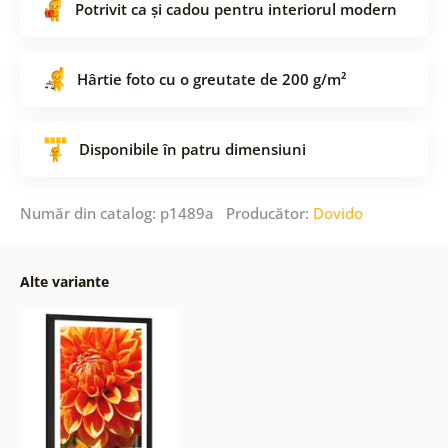
Potrivit ca și cadou pentru interiorul modern
Hârtie foto cu o greutate de 200 g/m²
Disponibile în patru dimensiuni
Număr din catalog: p1489a Producător:
Dovido
Alte variante