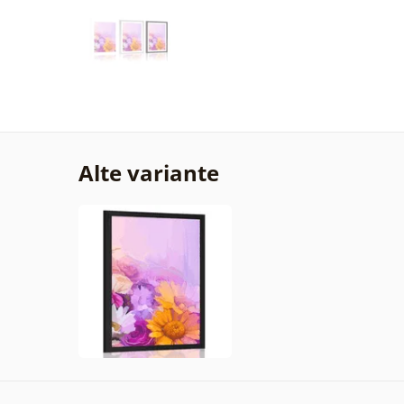
Alte variante