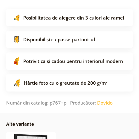
Posibilitatea de alegere din 3 culori ale ramei
Disponibil și cu passe-partout-ul
Potrivit ca și cadou pentru interiorul modern
Hârtie foto cu o greutate de 200 g/m²
Număr din catalog: p767+p Producător:
Dovido
Alte variante